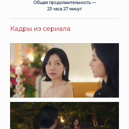
Общая продолжительность —
23 часа 27 минут
Кадры из сериала