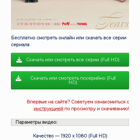
Бесплатно смотреть онлайн или скачать все серии
сериала
Скачать или смотреть все серии (Full HD)
Скачать или смотреть посерийно (Full
HD)
Впервые на сайте? Советуем ознакомиться с
инструкцией
по просмотру и скачиванию!
Параметры видео:
Качество — 1920 x 1080 (Full HD)