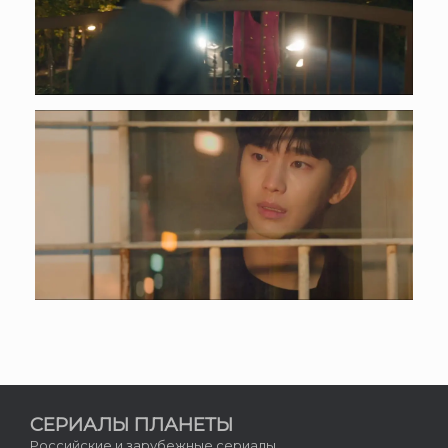
СЕРИАЛЫ ПЛАНЕТЫ
Российские и зарубежные сериалы