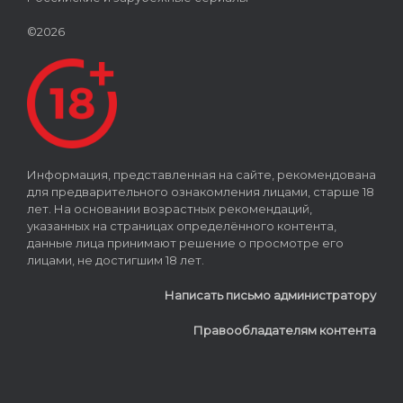
©2026
Информация, представленная на сайте, рекомендована
для предварительного ознакомления лицами, старше 18
лет. На основании возрастных рекомендаций,
указанных на страницах определённого контента,
данные лица принимают решение о просмотре его
лицами, не достигшим 18 лет.
Написать письмо администратору
Правообладателям контента