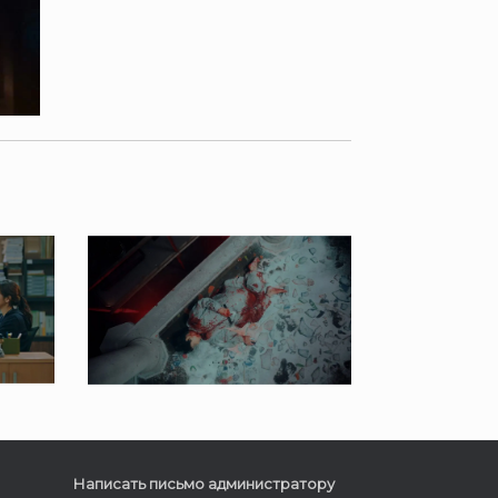
Написать письмо администратору