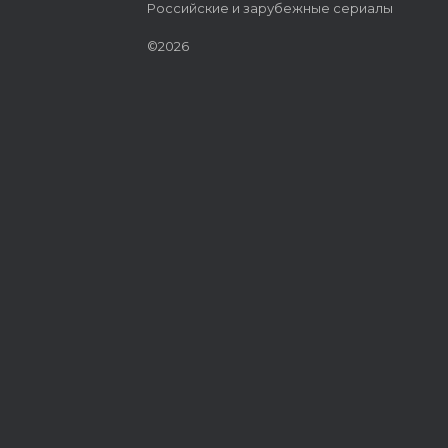
Российские и зарубежные сериалы
©2026