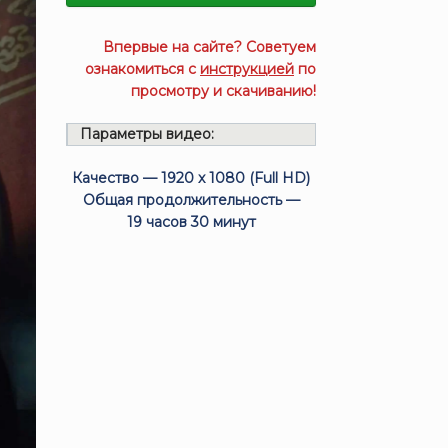
Впервые на сайте? Советуем
ознакомиться с
инструкцией
по
просмотру и скачиванию!
Параметры видео:
Качество — 1920 x 1080 (Full HD)
Общая продолжительность —
19 часов 30 минут