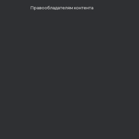
Правообладателям контента