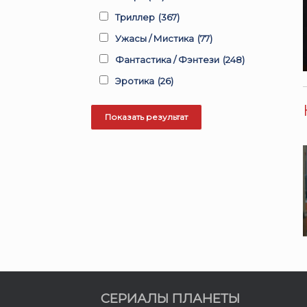
Триллер
(367)
Ужасы / Мистика
(77)
Фантастика / Фэнтези
(248)
Эротика
(26)
СЕРИАЛЫ ПЛАНЕТЫ