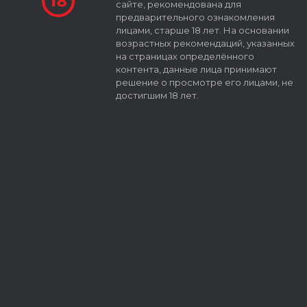
сайте, рекомендована для
предварительного ознакомления
лицами, старше 18 лет. На основании
возрастных рекомендаций, указанных
на страницах определённого
контента, данные лица принимают
решение о просмотре его лицами, не
достигшим 18 лет.