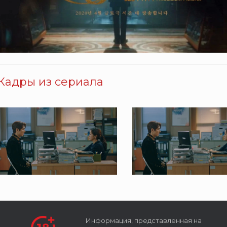
Кадры из сериала
Информация, представленная на