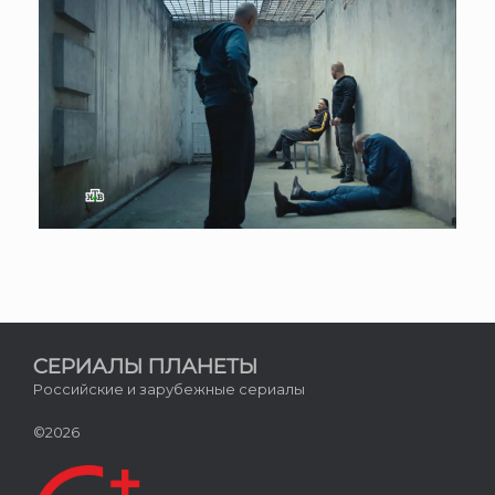
СЕРИАЛЫ ПЛАНЕТЫ
Российские и зарубежные сериалы
©2026