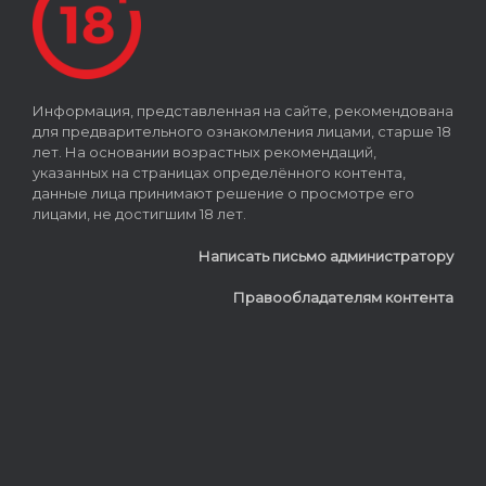
Информация, представленная на сайте, рекомендована
для предварительного ознакомления лицами, старше 18
лет. На основании возрастных рекомендаций,
указанных на страницах определённого контента,
данные лица принимают решение о просмотре его
лицами, не достигшим 18 лет.
Написать письмо администратору
Правообладателям контента