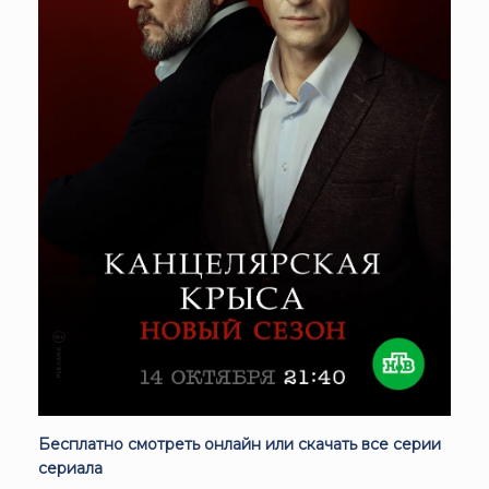
Бесплатно смотреть онлайн или скачать все серии
сериала