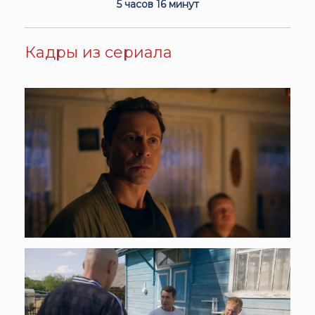
5 часов 16 минут
Кадры из сериала