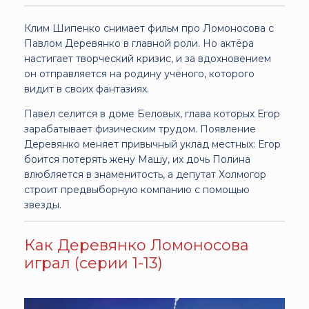
Клим Шипенко снимает фильм про Ломоносова с
Павлом Деревянко в главной роли. Но актёра
настигает творческий кризис, и за вдохновением
он отправляется на родину учёного, которого
видит в своих фантазиях.
Павел селится в доме Беловых, глава которых Егор
зарабатывает физическим трудом. Появление
Деревянко меняет привычный уклад местных: Егор
боится потерять жену Машу, их дочь Полина
влюбляется в знаменитость, а депутат Холмогор
строит предвыборную компанию с помощью
звезды.
Как Деревянко Ломоносова
играл (серии 1-13)