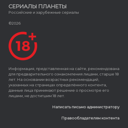
СЕРИАЛЫ ПЛАНЕТЫ
Российские и зарубежные сериалы
©2026
Информация, представленная на сайте, рекомендована
для предварительного ознакомления лицами, старше 18
лет. На основании возрастных рекомендаций,
указанных на страницах определённого контента,
данные лица принимают решение о просмотре его
лицами, не достигшим 18 лет.
Написать письмо администратору
Правообладателям контента