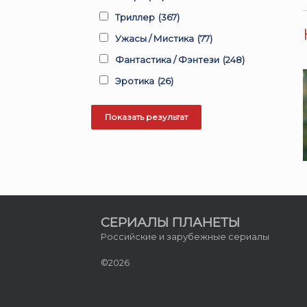
Триллер
(367)
Ужасы / Мистика
(77)
Фантастика / Фэнтези
(248)
Эротика
(26)
СЕРИАЛЫ ПЛАНЕТЫ
Российские и зарубежные сериалы
©2026