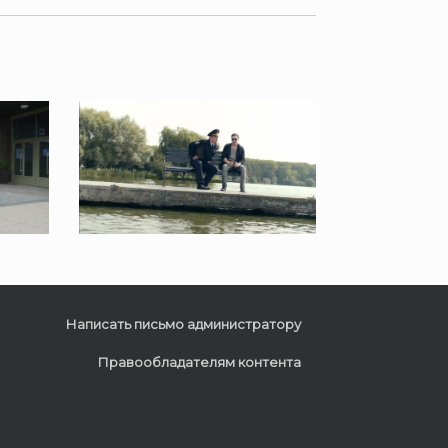
Написать письмо администратору
Правообладателям контента