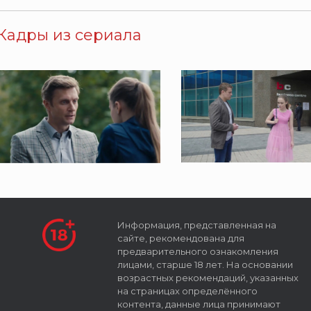
Кадры из сериала
Информация, представленная на
сайте, рекомендована для
предварительного ознакомления
лицами, старше 18 лет. На основании
возрастных рекомендаций, указанных
на страницах определённого
контента, данные лица принимают