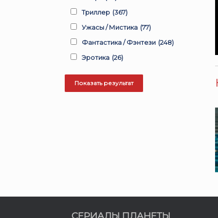
Триллер
(367)
Ужасы / Мистика
(77)
Фантастика / Фэнтези
(248)
Эротика
(26)
СЕРИАЛЫ ПЛАНЕТЫ