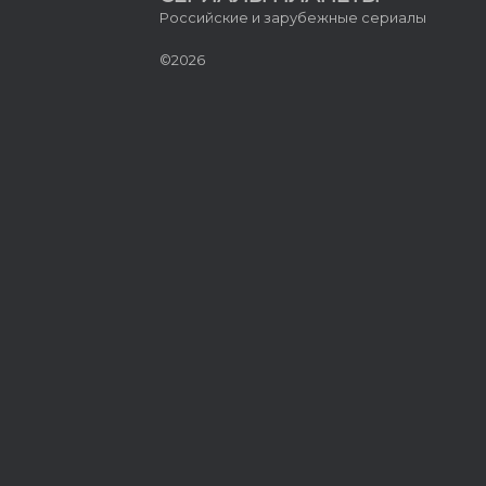
Российские и зарубежные сериалы
©2026