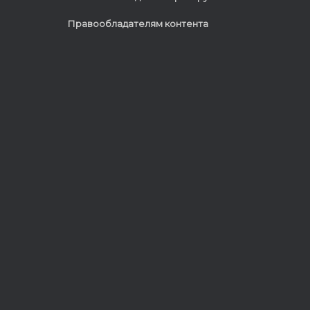
Правообладателям контента