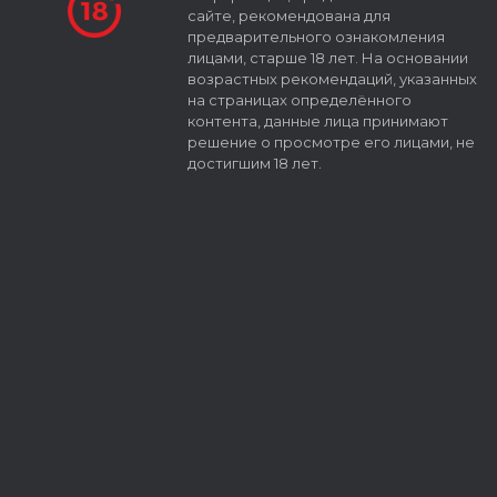
сайте, рекомендована для
предварительного ознакомления
лицами, старше 18 лет. На основании
возрастных рекомендаций, указанных
на страницах определённого
контента, данные лица принимают
решение о просмотре его лицами, не
достигшим 18 лет.