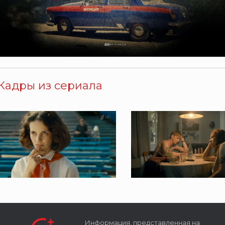
Кадры из сериала
Информация, представленная на