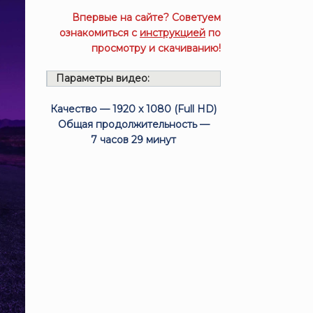
Впервые на сайте? Советуем
ознакомиться с
инструкцией
по
просмотру и скачиванию!
Параметры видео:
Качество — 1920 x 1080 (Full HD)
Общая продолжительность —
7 часов 29 минут