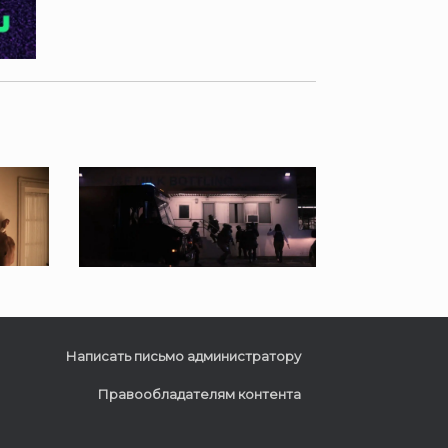
Написать письмо администратору
Правообладателям контента