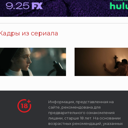
Кадры из сериала
Информация, представленная на
сайте, рекомендована для
предварительного ознакомления
лицами, старше 18 лет. На основании
возрастных рекомендаций, указанных