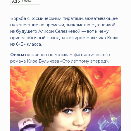
Борьба с космическими пиратами, захватывающее
путешествие во времени, знакомство с девочкой
из будущего Алисой Селезневой — вот к чему
привёл обычный поход за кефиром мальчика Колю
из 6«Б» класса.
Фильм поставлен по мотивам фантастического
романа Кира Булычева «Сто лет тому вперед».