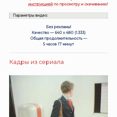
инструкцией
по просмотру и скачиванию!
Параметры видео:
Без рекламы!
Качество — 640 x 480 (1.333)
Общая продолжительность —
5 часов 17 минут
Кадры из сериала