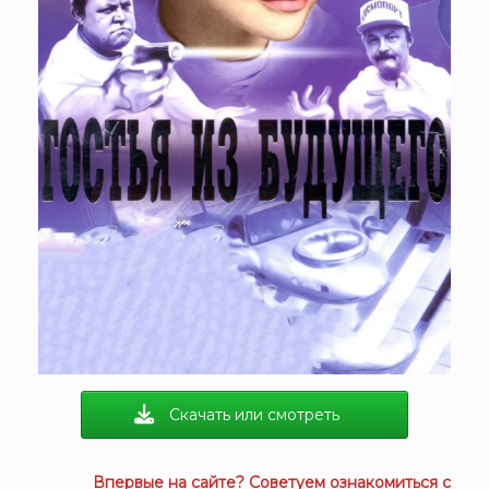
Скачать или смотреть
Впервые на сайте? Советуем ознакомиться с