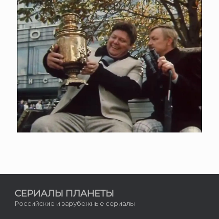
СЕРИАЛЫ ПЛАНЕТЫ
Российские и зарубежные сериалы