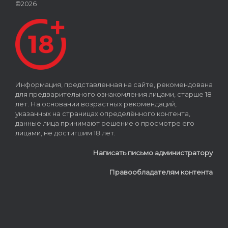
©2026
Информация, представленная на сайте, рекомендована
для предварительного ознакомления лицами, старше 18
лет. На основании возрастных рекомендаций,
указанных на страницах определённого контента,
данные лица принимают решение о просмотре его
лицами, не достигшим 18 лет.
Написать письмо администратору
Правообладателям контента