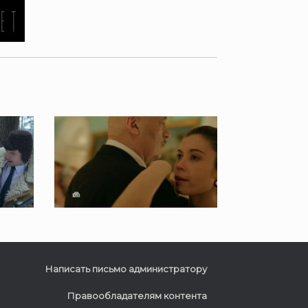
Написать письмо администратору
Правообладателям контента