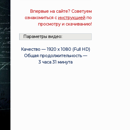
Впервые на сайте? Советуем
ознакомиться с
инструкцией
по
просмотру и скачиванию!
Параметры видео:
Качество — 1920 x 1080 (Full HD)
Общая продолжительность —
3 часа 31 минута