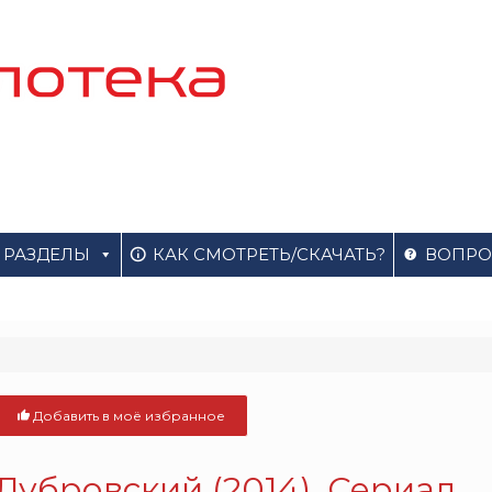
РАЗДЕЛЫ
КАК СМОТРЕТЬ/СКАЧАТЬ?
ВОПРО
Добавить в моё избранное
Дубровский (2014). Сериал