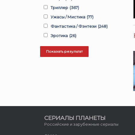
Триллер
(367)
Ужасы / Мистика
(77)
Фантастика / Фэнтези
(248)
Эротика
(26)
СЕРИАЛЫ ПЛАНЕТЫ
Российские и зарубежные сериалы