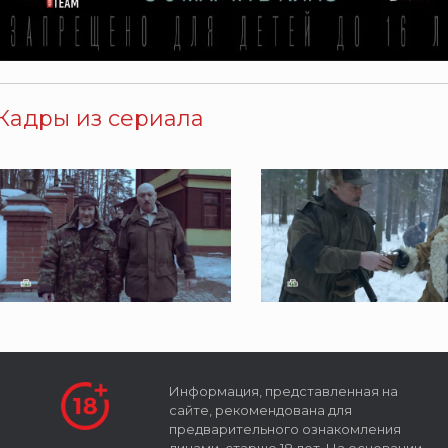
Кадры из сериала
Информация, представленная на
сайте, рекомендована для
предварительного ознакомления