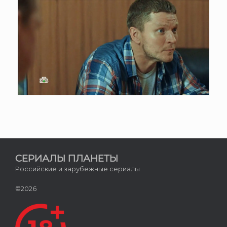
СЕРИАЛЫ ПЛАНЕТЫ
Российские и зарубежные сериалы
©2026