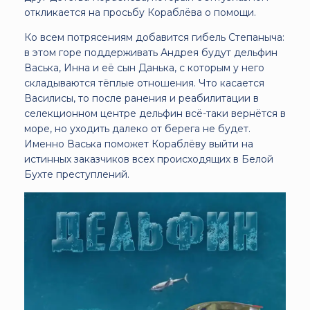
откликается на просьбу Кораблёва о помощи.
Ко всем потрясениям добавится гибель Степаныча:
в этом горе поддерживать Андрея будут дельфин
Васька, Инна и её сын Данька, с которым у него
складываются тёплые отношения. Что касается
Василисы, то после ранения и реабилитации в
селекционном центре дельфин всё-таки вернётся в
море, но уходить далеко от берега не будет.
Именно Васька поможет Кораблёву выйти на
истинных заказчиков всех происходящих в Белой
Бухте преступлений.