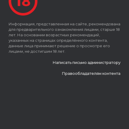
Информация, представленная на сайте, рекомендована
для предварительного ознакомления лицами, старше 18
лет. На основании возрастных рекомендаций,
указанных на страницах определённого контента,
данные лица принимают решение о просмотре его
лицами, не достигшим 18 лет.
Написать письмо администратору
Правообладателям контента