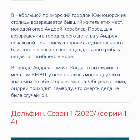
В небольшой приморский городок Южноморск из
столицы возвращается бывший житель этих мест,
молодой опер Андрей Кораблев. Повод для
возвращения в город своего детства у Андрея
печальный – он приехал хоронить единственного
близкого человека, своего деда, старого рыбака,
недавно погибшего в море.
В городе Андрея помнят. Когда-то он служил в
местном УМВД, у него осталось много друзей и
знакомых по обе стороны закона. Общаясь с ними,
Андрей приходит к выводу, что смерть деда не
была случайной.
Дельфин. Сезон 1 /2020/ (серии 1-
4)