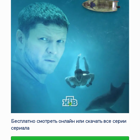
Бесплатно смотреть онлайн или скачать все серии
сериала