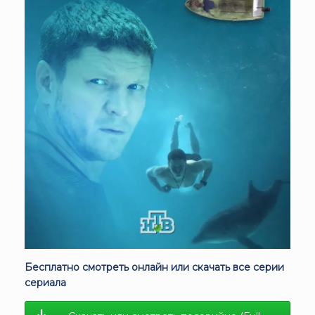
Бесплатно смотреть онлайн или скачать все серии
сериала