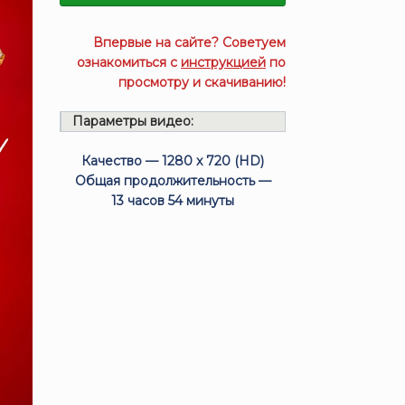
Впервые на сайте? Советуем
ознакомиться с
инструкцией
по
просмотру и скачиванию!
Параметры видео:
Качество — 1280 x 720 (HD)
Общая продолжительность —
13 часов 54 минуты