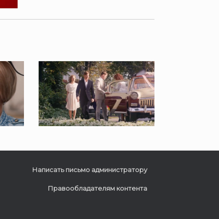
Написать письмо администратору
Правообладателям контента