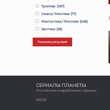
Триллер
(367)
Ужасы / Мистика
(77)
Фантастика / Фэнтези
(248)
Эротика
(26)
СЕРИАЛЫ ПЛАНЕТЫ
Российские и зарубежные сериалы
©2026