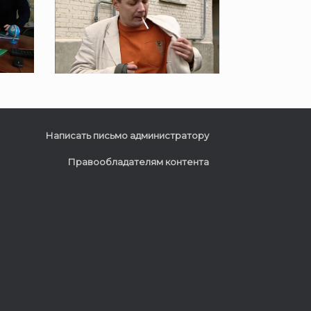
Написать письмо администратору
Правообладателям контента