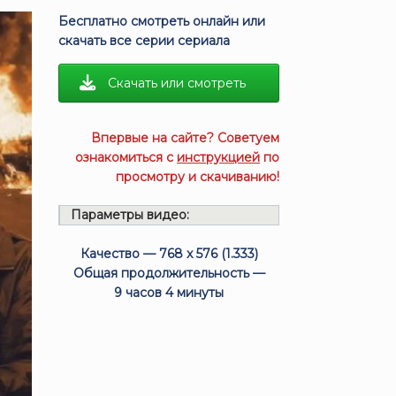
Бесплатно смотреть онлайн или
скачать все серии сериала
Скачать или смотреть
Впервые на сайте? Советуем
ознакомиться с
инструкцией
по
просмотру и скачиванию!
Параметры видео:
Качество — 768 x 576 (1.333)
Общая продолжительность —
9 часов 4 минуты