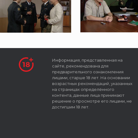
Информация, представленная на
сайте, рекомендована для
предварительного ознакомления
лицами, старше 18 лет. На основании
возрастных рекомендаций, указанных
на страницах определённого
контента, данные лица принимают
решение о просмотре его лицами, не
достигшим 18 лет.