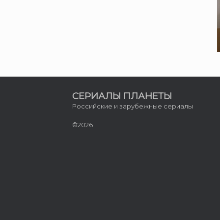
СЕРИАЛЫ ПЛАНЕТЫ
Российские и зарубежные сериалы
©2026