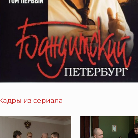
Кадры из сериала