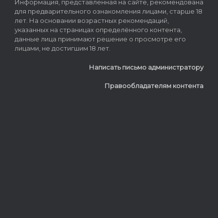
Информация, представленная на сайте, рекомендована
для предварительного ознакомления лицами, старше 18
лет. На основании возрастных рекомендаций,
указанных на страницах определённого контента,
данные лица принимают решение о просмотре его
лицами, не достигшим 18 лет.
Написать письмо администратору
Правообладателям контента