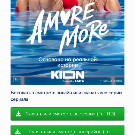
Бесплатно смотреть онлайн или скачать все серии
сериала
Скачать или смотреть все серии (Full HD)
Скачать или смотреть посерийно (Full