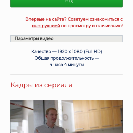
HD)
Впервые на сайте? Советуем ознакомиться с
инструкцией
по просмотру и скачиванию!
Параметры видео:
Качество — 1920 x 1080 (Full HD)
Общая продолжительность —
4 часа 4 минуты
Кадры из сериала