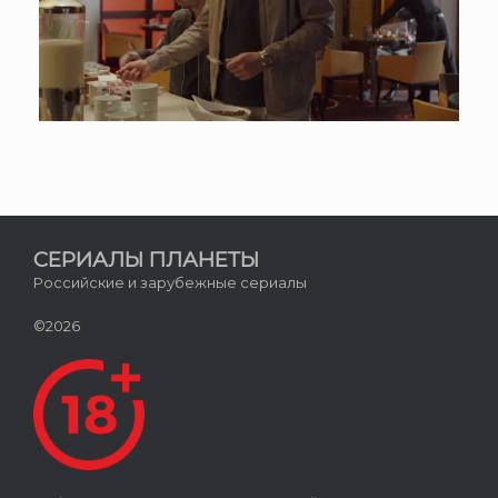
СЕРИАЛЫ ПЛАНЕТЫ
Российские и зарубежные сериалы
©2026